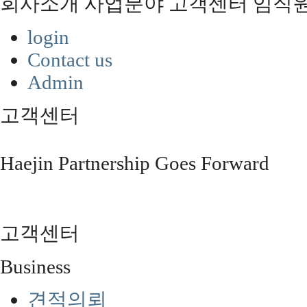
회사소개
사업분야
고객센터
임직
login
Contact us
Admin
고객센터
Haejin Partnership Goes Forward
고객센터
Business
견적의뢰