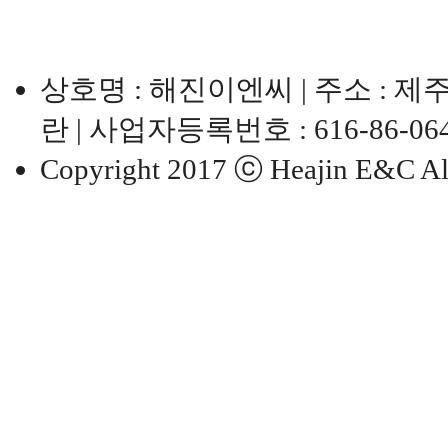
상호명 : 해진이엔씨 | 주소 : 제
란 | 사업자등록번호 : 616-86-06458 |
Copyright 2017 ⓒ Heajin E&C All 