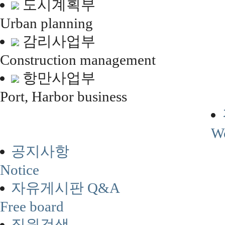
도시계획부
Urban planning
감리사업부
Construction management
항만사업부
Port, Harbor business
Wo
공지사항
Notice
자유게시판 Q&A
Free board
직원검색