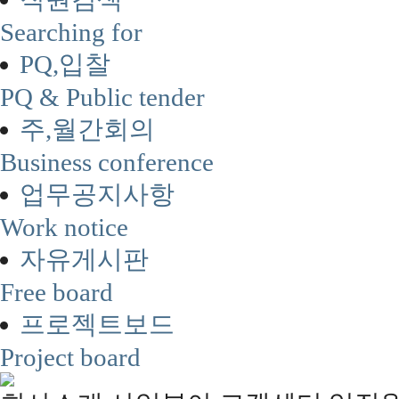
Searching for
PQ,입찰
PQ & Public tender
주,월간회의
Business conference
업무공지사항
Work notice
자유게시판
Free board
프로젝트보드
Project board