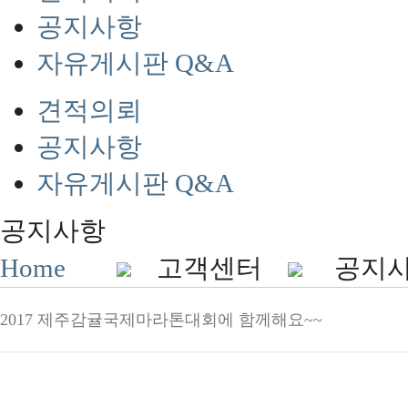
공지사항
자유게시판 Q&A
견적의뢰
공지사항
자유게시판 Q&A
공지사항
Home
고객센터
공지
2017 제주감귤국제마라톤대회에 함께해요~~