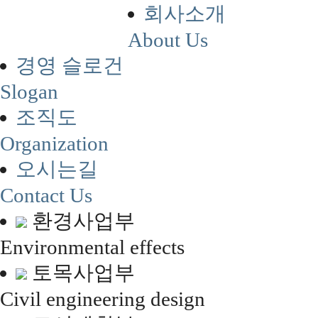
회사소개
About Us
경영 슬로건
Slogan
조직도
Organization
오시는길
Contact Us
환경사업부
Environmental effects
토목사업부
Civil engineering design